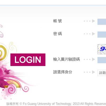
帳 號
密 碼
輸入圖片驗證碼
請選擇身分
版權所有 © Fo Guang University of Technology. 2013 All Rights Reserve